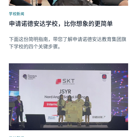
学校新闻
申请诺德安达学校，比你想象的更简单
下面这份简明指南，带您了解申请诺德安达教育集团旗
下学校的四个关键步骤。
News image