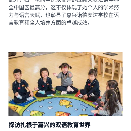
全中国区最高分，这不仅体现了她个人的学术努
力与语言天赋，也彰显了嘉兴诺德安达学校在语
言教育和全人培养方面的卓越成效。
探访扎根于嘉兴的双语教育世界