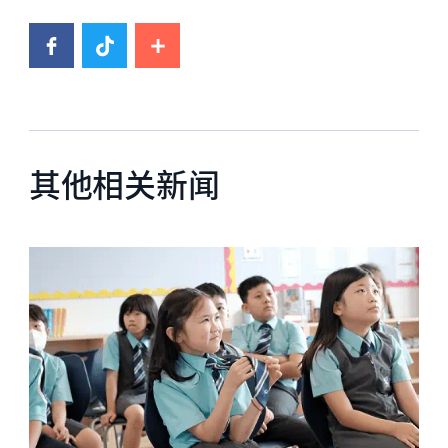
其他相关新闻
News image