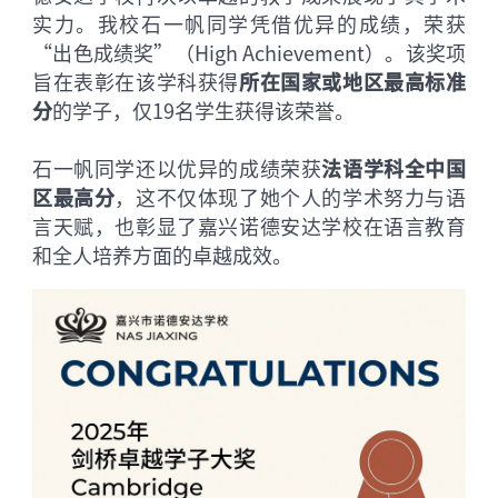
实力。我校石一帆同学凭借优异的成绩，荣获
“出色成绩奖”（High Achievement）
。
该奖项
旨在表彰在该学科获得
所在国家或地区最高标准
分
的学子，仅19名学生获得该荣誉。
石一帆同学还以优异的成绩荣获
法语学科全中国
区最高分
，这不仅体现了她个人的学术努力与语
言天赋，也彰显了嘉兴诺德安达学校在语言教育
和全人培养方面的卓越成效。