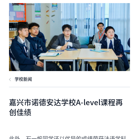
学校新闻
嘉兴市诺德安达学校A-level课程再
创佳绩
此外，石一帆同学还以优异的成绩荣获法语学科