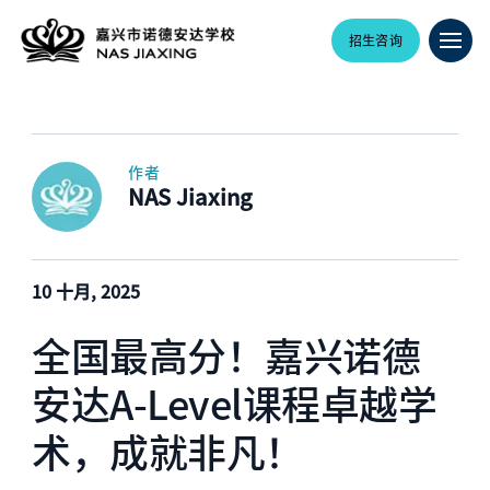
招生咨询
作者
NAS Jiaxing
10 十月, 2025
全国最高分！嘉兴诺德
安达A-Level课程卓越学
术，成就非凡！