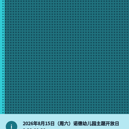
2026年8月15日（周六）诺德幼儿园主题开放日