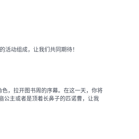
战的活动组成，让我们共同期待！
角色，拉开图书周的序幕。在这一天，你将
扇公主或者是顶着长鼻子的匹诺曹，让我