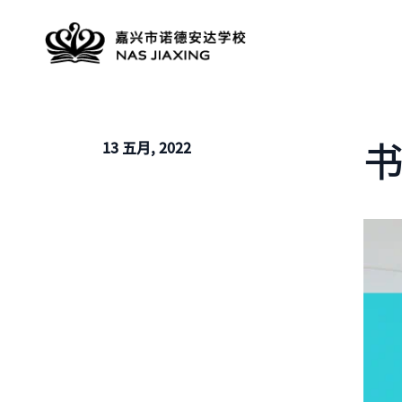
书
13 五月, 2022