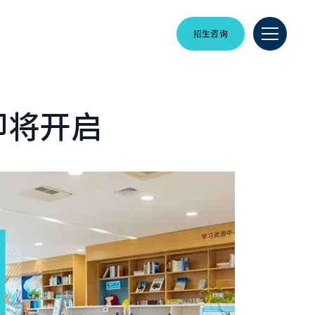
招生咨询
即将开启