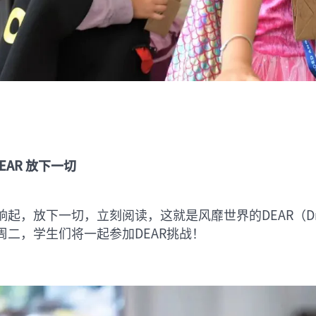
EAR 放下一切
起，放下一切，立刻阅读，这就是风靡世界的DEAR（Drop ev
周二，学生们将一起参加DEAR挑战！