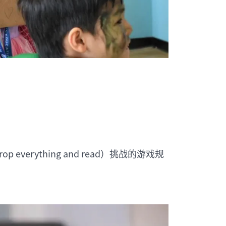
erything and read）挑战的游戏规