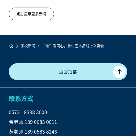
点击显示更多新闻
学校新闻
“绘”爱同心，学生艺术品线上义卖会
返回顶部
联系方式
0573 - 8388 3000

费老师 189 0683 0011

黄老师 189 0583 8246
