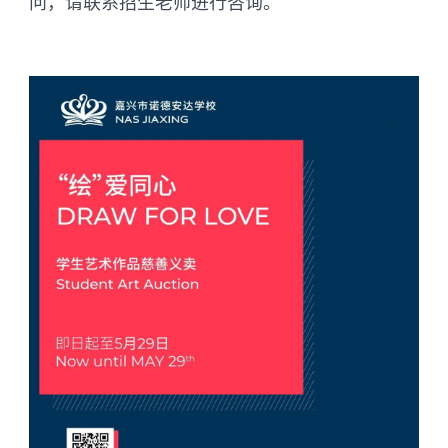
问，请联系招生老师进行咨询。