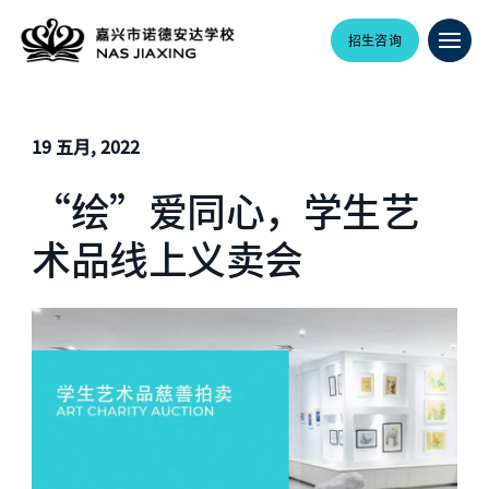
招生咨询
19 五月, 2022
“绘”爱同心，学生艺
术品线上义卖会