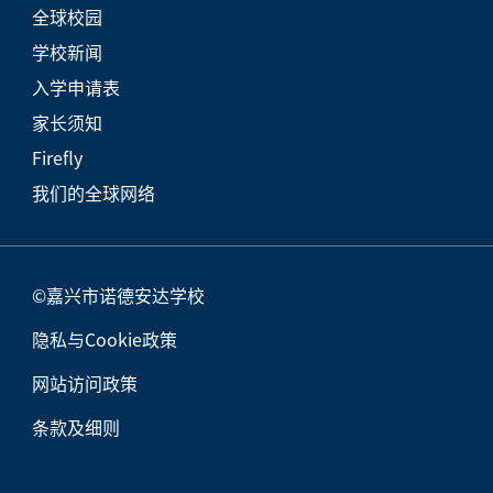
全球校园
学校新闻
入学申请表
家长须知
Firefly
我们的全球网络
©嘉兴市诺德安达学校
隐私与Cookie政策
网站访问政策
条款及细则