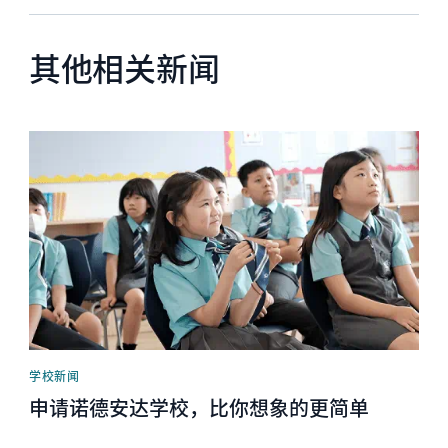
其他相关新闻
News image
学校新闻
申请诺德安达学校，比你想象的更简单