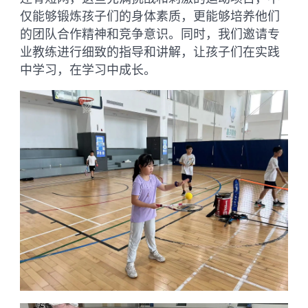
仅能够锻炼孩子们的身体素质，更能够培养他们
的团队合作精神和竞争意识。同时，我们邀请专
业教练进行细致的指导和讲解，让孩子们在实践
中学习，在学习中成长。