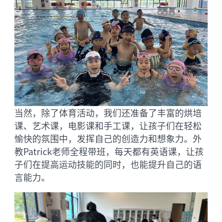
当然，除了体育活动，我们还准备了丰富的烘培
课、艺术课，电影课和手工课，让孩子们在轻松
愉快的氛围中，发挥自己的创造力和想象力。外
教
Patrick
老师全程带班，每天都有英语课，让孩
子们在提高运动技能的同时，也能提升自己的语
言能力。