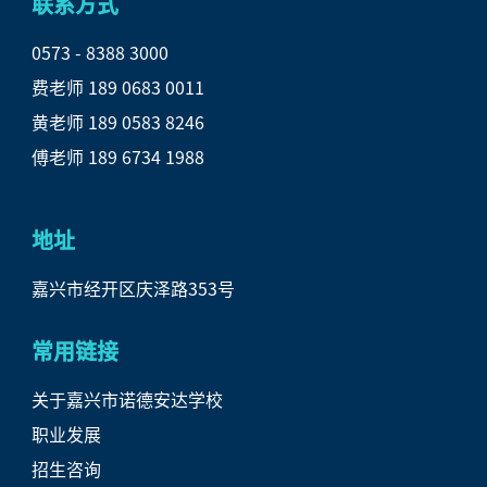
联系方式
0573 - 8388 3000

费老师 189 0683 0011

黄老师 189 0583 8246

傅老师 189 6734 1988
地址
嘉兴市经开区庆泽路353号
常用链接
关于嘉兴市诺德安达学校
职业发展
招生咨询