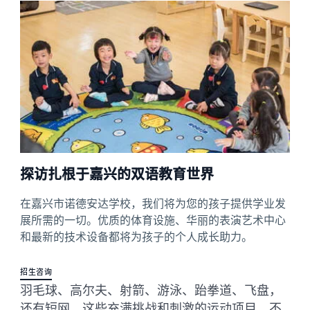
探访扎根于嘉兴的双语教育世界
在嘉兴市诺德安达学校，我们将为您的孩子提供学业发
展所需的一切。优质的体育设施、华丽的表演艺术中心
和最新的技术设备都将为孩子的个人成长助力。
招生咨询
羽毛球、高尔夫、射箭、游泳、跆拳道、飞盘，
还有短网，这些充满挑战和刺激的运动项目，不