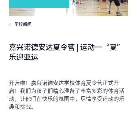
学校新闻
嘉兴诺德安达夏令营 | 运动一“夏”
乐迎亚运
开营啦！嘉兴诺德安达学校体育夏令营正式开
启！我们为孩子们精心准备了丰富多彩的体育活
动，让他们在快乐的氛围中，尽情享受运动的乐
趣和挑战。