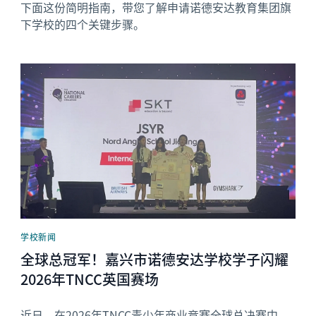
下面这份简明指南，带您了解申请诺德安达教育集团旗
下学校的四个关键步骤。
News image
学校新闻
全球总冠军！嘉兴市诺德安达学校学子闪耀
2026年TNCC英国赛场
近日，在2026年TNCC青少年商业竞赛全球总决赛中，