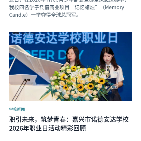
我校四名学子凭借商业项目“记忆蜡烛”（Memory
Candle）一举夺得全球总冠军。
News image
学校新闻
职引未来，筑梦青春：嘉兴市诺德安达学校
2026年职业日活动精彩回顾