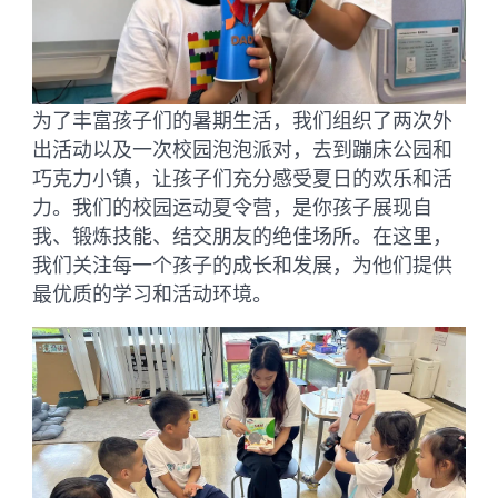
为了丰富孩子们的暑期生活，我们组织了两次外
出活动以及一次校园泡泡派对，去到蹦床公园和
巧克力小镇，让孩子们充分感受夏日的欢乐和活
力。我们的校园运动夏令营，是你孩子展现自
我、锻炼技能、结交朋友的绝佳场所。在这里，
我们关注每一个孩子的成长和发展，为他们提供
最优质的学习和活动环境。