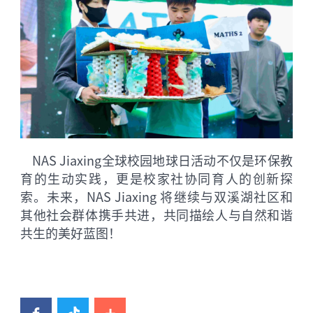
NAS Jiaxing全球校园地球日活动不仅是环保教
育的生动实践，更是校家社协同育人的创新探
索。未来，NAS Jiaxing 将继续与双溪湖社区和
其他社会群体携手共进，共同描绘人与自然和谐
共生的美好蓝图！