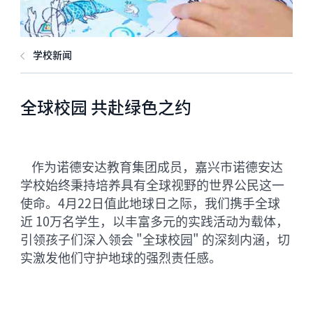
学校新闻
全球校园 共赴绿色之约
作为诺德安达教育集团成员，嘉兴市诺德安达
学校始终秉持培养具有全球视野的世界公民这一
使命。4月22日值此地球日之际，我们携手全球
近 10万名学生，以丰富多元的实践活动为载体，
引领孩子们深入领会 "全球校园" 的深刻内涵，切
实激发他们守护地球的强烈责任感。