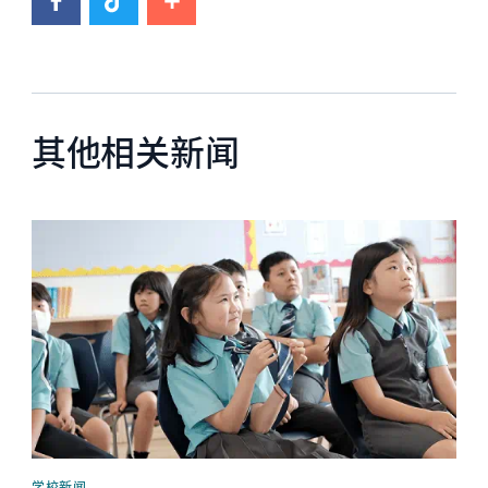
其他相关新闻
News image
学校新闻