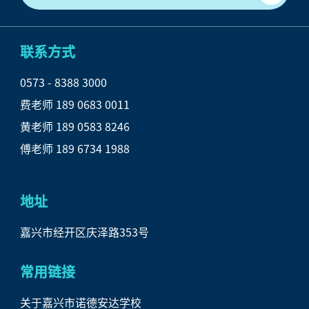
联系方式
0573 - 8388 3000

费老师 189 0683 0011

黄老师 189 0583 8246

傅老师 189 6734 1988
地址
嘉兴市经开区庆泽路353号
常用链接
关于嘉兴市诺德安达学校