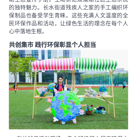
的独特魅力。长水街道残疾人之家的手工编织环
保制品也备受学生青睐。这些充满人文温度的全
民环保作品和活动，让绿色生活的理念在每个人
心中落地生根。
共创集市 践行环保彰显个人担当