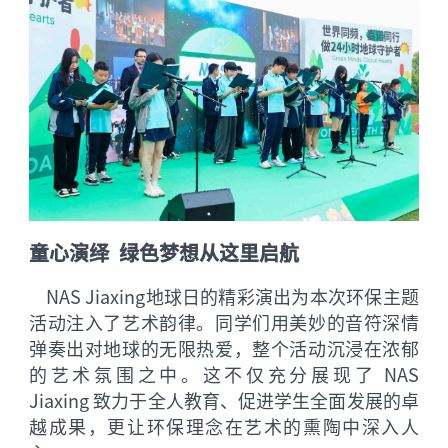
童心演绎 绿色梦想从这里启航
NAS Jiaxing地球日的精彩演出为本次环保主题
活动注入了艺术韵律。同学们用美妙的音符深情
弹奏出对地球的无限热爱，整个活动沉浸在浓郁
的艺术氛围之中。这不仅充分展现了 NAS
Jiaxing 致力于全人教育、促进学生全面发展的卓
越成果，更让环保理念在艺术的熏陶中深入人