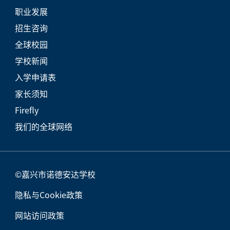
职业发展
招生咨询
全球校园
学校新闻
入学申请表
家长须知
Firefly
我们的全球网络
©嘉兴市诺德安达学校
隐私与Cookie政策
网站访问政策