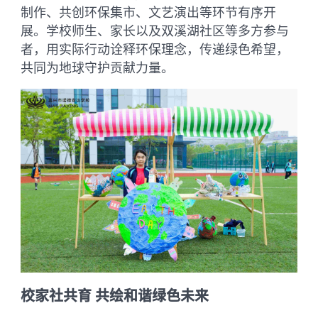
制作、共创环保集市、文艺演出等环节有序开
展。学校师生、家长以及双溪湖社区等多方参与
者，用实际行动诠释环保理念，传递绿色希望，
共同为地球守护贡献力量。
校家社共育 共绘和谐绿色未来