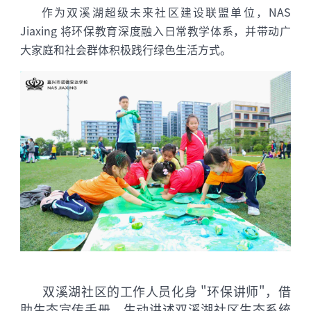
作为双溪湖超级未来社区建设联盟单位，NAS
Jiaxing 将环保教育深度融入日常教学体系，并带动广
大家庭和社会群体积极践行绿色生活方式。
双溪湖社区的工作人员化身 "环保讲师"，借
助生态宣传手册，生动讲述双溪湖社区生态系统