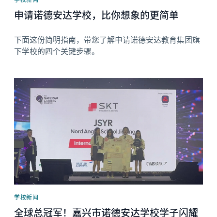
申请诺德安达学校，比你想象的更简单
下面这份简明指南，带您了解申请诺德安达教育集团旗
下学校的四个关键步骤。
News image
学校新闻
全球总冠军！嘉兴市诺德安达学校学子闪耀