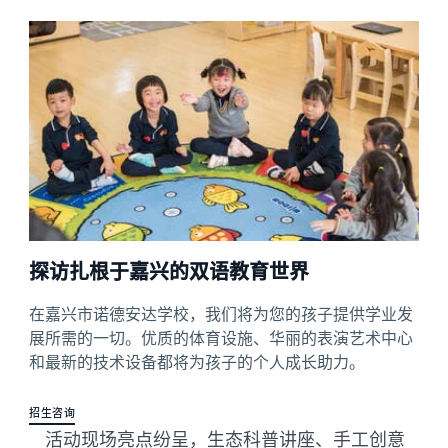
探访扎根于嘉兴的双语教育世界
在嘉兴市诺德安达学校，我们将为您的孩子提供学业发
展所需的一切。优质的体育设施、华丽的表演艺术中心
和最新的技术设备都将为孩子的个人成长助力。
招生咨询
活动现场亮点纷呈，生态科普讲座、手工创意