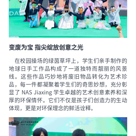
变废为宝 指尖绽放创意之光
在校园操场的绿茵草坪上，学生们亲手制作的
地球日手工作品构成了一道独特而靓丽的风景
线。这些作品巧妙地将废旧物品转化为艺术珍
品，每一件都凝聚着学生们的奇思妙想，充分彰
显了 NAS Jiaxing 学生卓越的艺术创意素养和深
厚的环保情怀。它们不仅是孩子们创造力的生动
体现，更是对环保理念的鲜活诠释。