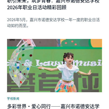
职引未来，筑梦青春：嘉兴市诺德安达学校
2026年职业日活动精彩回顾
2026年5月，嘉兴市诺德安达学校一年一度的职业日活
动如约而至。
News image
学校新闻
多彩世界·爱心同行——嘉兴市诺德安达学