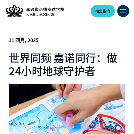
招生咨询
11 四月, 2025
世界同频 嘉诺同行：做
24小时地球守护者