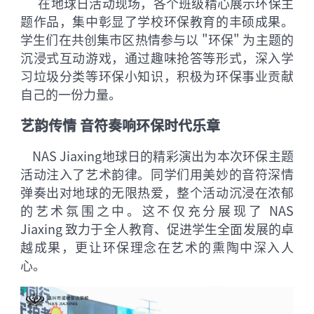
在地球日活动现场，各个班级精心展示环保主
题作品，集中彰显了学校环保教育的丰硕成果。
学生们在共创集市区热情参与以 "环保" 为主题的
沉浸式互动游戏，通过趣味抢答等形式，深入学
习垃圾分类等环保小知识，积极为环保事业贡献
自己的一份力量。
艺韵传情 音符奏响环保时代乐章
NAS Jiaxing地球日的精彩演出为本次环保主题
活动注入了艺术韵律。同学们用美妙的音符深情
弹奏出对地球的无限热爱，整个活动沉浸在浓郁
的艺术氛围之中。这不仅充分展现了 NAS
Jiaxing 致力于全人教育、促进学生全面发展的卓
越成果，更让环保理念在艺术的熏陶中深入人
心。