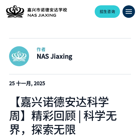
招生咨询
作者
NAS Jiaxing
25 十一月, 2025
【嘉兴诺德安达科学
周】精彩回顾 | 科学无
界，探索无限