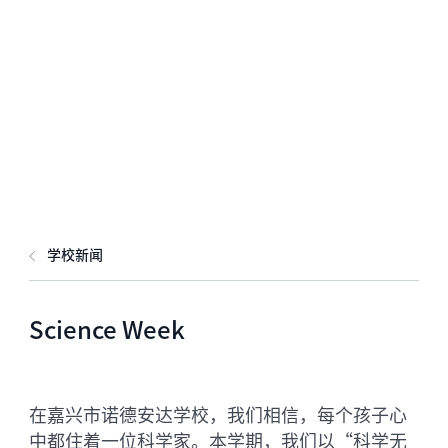
学校新闻
Science Week
在嘉兴市诺德安达学校，我们相信，每个孩子心
中都住着一位科学家。本学期，我们以“科学无