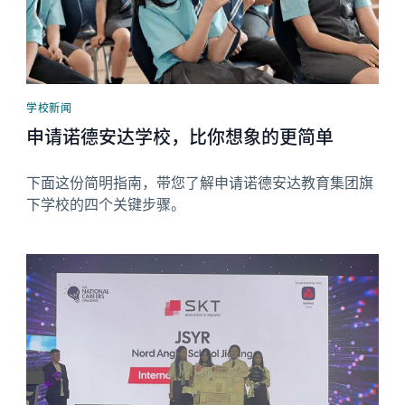
学校新闻
申请诺德安达学校，比你想象的更简单
下面这份简明指南，带您了解申请诺德安达教育集团旗
下学校的四个关键步骤。
News image