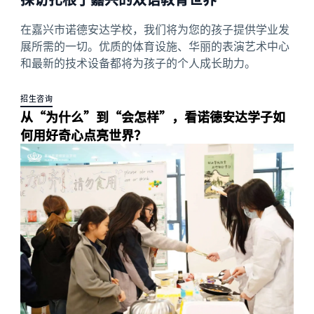
在嘉兴市诺德安达学校，我们将为您的孩子提供学业发
展所需的一切。优质的体育设施、华丽的表演艺术中心
和最新的技术设备都将为孩子的个人成长助力。
招生咨询
从“为什么”到“会怎样”，
看诺德安达学子如
何用好奇心点亮世界？