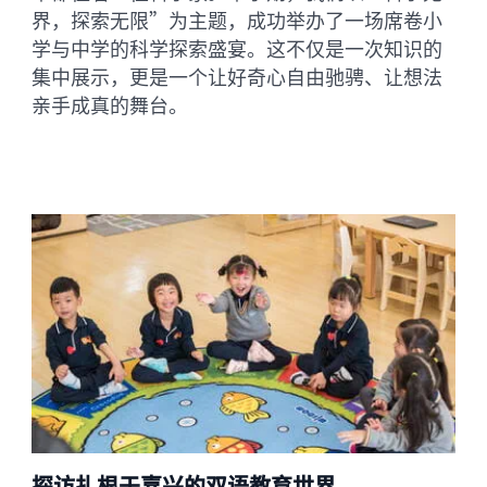
界，探索无限”为主题，成功举办了一场席卷小
学与中学的科学探索盛宴。这不仅是一次知识的
集中展示，更是一个让好奇心自由驰骋、让想法
亲手成真的舞台。
探访扎根于嘉兴的双语教育世界