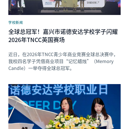
学校新闻
全球总冠军！嘉兴市诺德安达学校学子闪耀
2026年TNCC英国赛场
近日，在2026年TNCC青少年商业竞赛全球总决赛中，
我校四名学子凭借商业项目“记忆蜡烛”（Memory
Candle）一举夺得全球总冠军。
News image