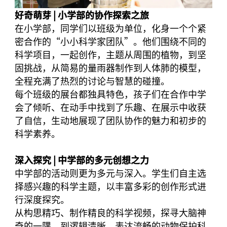
好奇萌芽 | 小学部的协作探索之旅
在小学部，同学们以班级为单位，化身一个个紧
密合作的“小小科学家团队”。他们围绕不同的
科学项目，一起创作，主题从周围的植物，到坚
固挑战，从简易的量雨器制作到人体肺的模型，
全程充满了热烈的讨论与智慧的碰撞。
每个班级的展台都独具特色，孩子们在合作中学
会了倾听、在动手中找到了乐趣、在展示中收获
了自信，生动地展现了团队协作的魅力和初步的
科学素养。
深入探究 | 中学部的多元创想之力
中学部的活动则更为多元与深入。学生们自主选
择感兴趣的科学主题，以丰富多彩的创作形式进
行深度探究。
从构思精巧、制作精良的科学视频，探寻大脑神
奇的一隅，到逻辑清晰、表达流畅的动物保护科