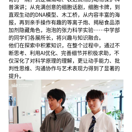
普演讲；从充满创意的细胞话剧，细胞卡牌，到
直观生动的DNA模型、木工桥，从内容丰富的海
报，再到亲手操作有趣的等离子炮、揭秘食品添
加剂隐藏角色，泡泡的张力科学实验……中学部
的同学们各展所长，将兴趣与知识融合。
他们在探索中积累知识，在整个过程中，通过不
断思考、利用AI优化、完善细节并积极求助，不
仅深化了对科学原理的理解，更让动手能力、批
判性思维、沟通协作与艺术表现力得到了显著的
提升。