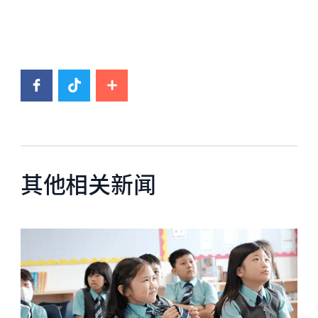
其他相关新闻
News image