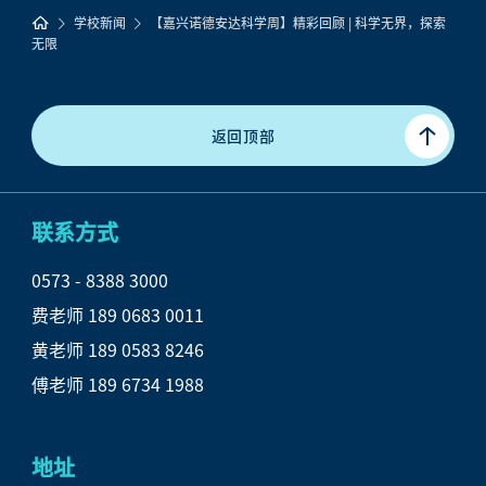
学校新闻
【嘉兴诺德安达科学周】精彩回顾 | 科学无界，探索
无限
返回顶部
联系方式
0573 - 8388 3000

费老师 189 0683 0011

黄老师 189 0583 8246

傅老师 189 6734 1988
地址