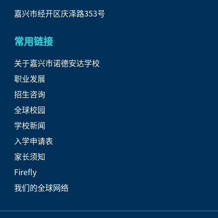
嘉兴市经开区庆泽路353号
常用链接
关于嘉兴市诺德安达学校
职业发展
招生咨询
全球校园
学校新闻
入学申请表
家长须知
Firefly
我们的全球网络