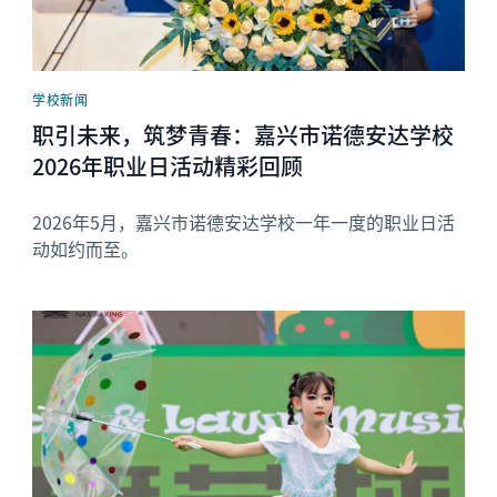
学校新闻
职引未来，筑梦青春：嘉兴市诺德安达学校
2026年职业日活动精彩回顾
2026年5月，嘉兴市诺德安达学校一年一度的职业日活
动如约而至。
News image