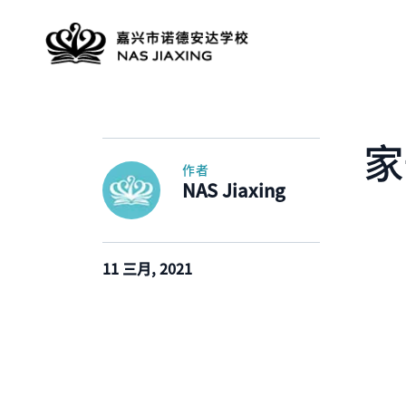
家
作者
NAS Jiaxing
11 三月, 2021