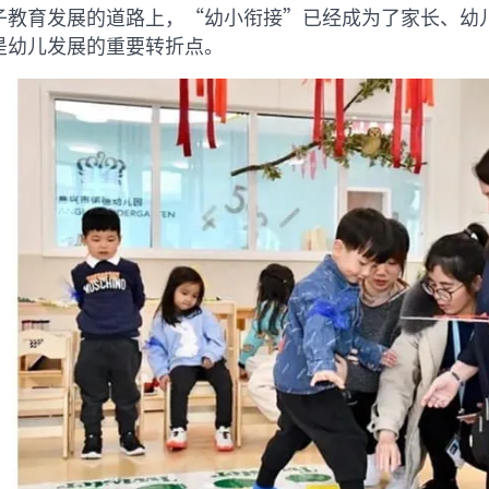
子教育发展的道路上，“幼小衔接”已经成为了家长、幼
是幼儿发展的重要转折点。