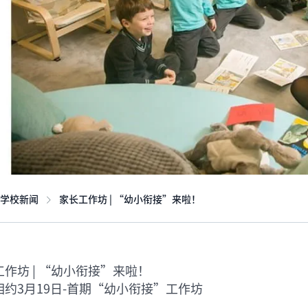
学校新闻
家长工作坊 | “幼小衔接”来啦！
作坊 | “幼小衔接”来啦！
相约3月19日-首期“幼小衔接”工作坊