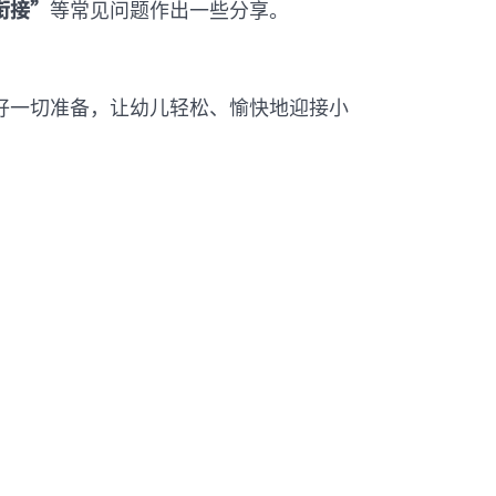
衔接”
等常见问题作出一些分享。
好一切准备，让幼儿轻松、愉快地迎接小