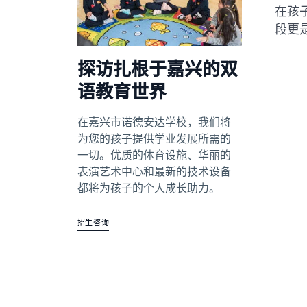
在孩
段更
探访扎根于嘉兴的双
语教育世界
在嘉兴市诺德安达学校，我们将
为您的孩子提供学业发展所需的
一切。优质的体育设施、华丽的
表演艺术中心和最新的技术设备
都将为孩子的个人成长助力。
招生咨询