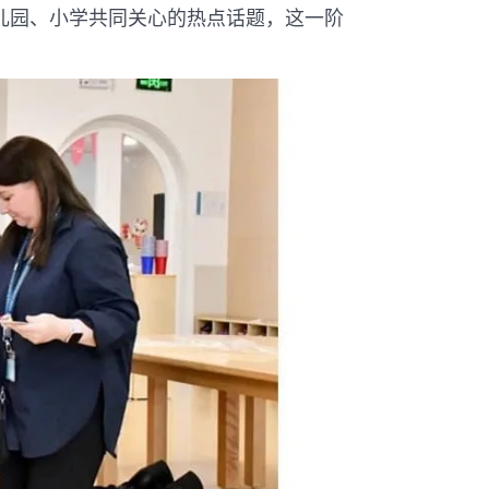
儿园、小学共同关心的热点话题，这一阶