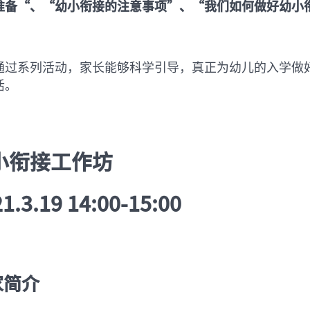
准备“、“幼小衔接的注意事项”、“我们如何做好幼小
通过系列活动，家长能够科学引导，真正为幼儿的入学做
活。
小衔接工作坊
1.3.19 14:00-15:00
家简介