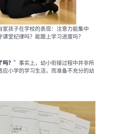
自家孩子在学校的表现：注意力能集中
守课堂纪律吗？能跟上学习进度吗？
了吗？
”事实上，幼小衔接过程中并非所
适应小学的学习生活，而准备不充分的幼