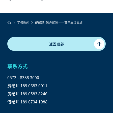
学校新闻
寄宿部 | 家外的家——首年生活回顾
返回顶部
联系方式
0573 - 8388 3000

费老师 189 0683 0011

黄老师 189 0583 8246

傅老师 189 6734 1988