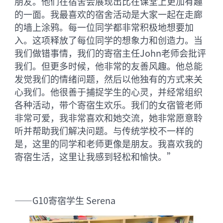
朋友。他们在宿舍会展现出比在课堂上更加有趣
的一面。我最喜欢的宿舍活动是大家一起在走廊
的墙上涂鸦。每一位同学都非常积极地想要加
入。这项释放了每位同学的想象力和创造力。当
我们做错事情，我们的寄宿主任John老师会批评
我们。但更多时候，他非常的友善风趣。他总能
发觉我们的情绪问题，然后以他独有的方式来关
心我们。他很善于捕捉学生的心灵，并经常组织
各种活动，带个寄宿生欢乐。我们的女宿管老师
非常可爱，我非常喜欢和她交流，她非常愿意聆
听并帮助我们解决问题。与传统学校不一样的
是，这里的同学和老师更像是朋友。我喜欢我的
寄宿生活，这里让我感到轻松和愉快。”
——G10寄宿学生 Serena