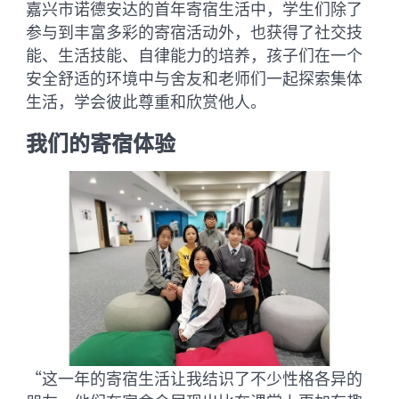
嘉兴市诺德安达的首年寄宿生活中，学生们除了
参与到丰富多彩的寄宿活动外，也获得了社交技
能、生活技能、自律能力的培养，孩子们在一个
安全舒适的环境中与舍友和老师们一起探索集体
生活，学会彼此尊重和欣赏他人。
我们的寄宿体验
“这一年的寄宿生活让我结识了不少性格各异的