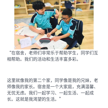
“在宿舍，老师们非常乐于帮助学生，同学们互
相帮助。我们的活动和生活丰富多彩。
这里就像我的第二个家，同学像是我的兄妹，老
师像我的家长。宿舍是一个大家庭，充满温馨、
无忧无虑。我们一起学习、一起生活、一起成
长。这就是我渴望的生活。”