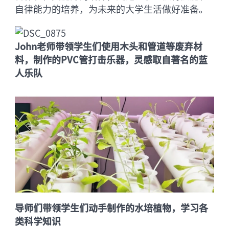
自律能力的培养，为未来的大学生活做好准备。
John老师带领学生们使用木头和管道等废弃材
料，制作的PVC管打击乐器，灵感取自著名的蓝
人乐队
导师们带领学生们动手制作的水培植物，学习各
类科学知识