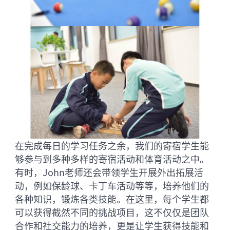
在完成每日的学习任务之余，我们的寄宿学生能
够参与到多种多样的寄宿活动和体育活动之中。
有时，John老师还会带领学生开展外出拓展活
动，例如保龄球、卡丁车活动等等，培养他们的
各种知识，锻炼各类技能。在这里，每个学生都
可以获得截然不同的挑战项目，这不仅仅是团队
合作和社交能力的培养，更是让学生获得技能和