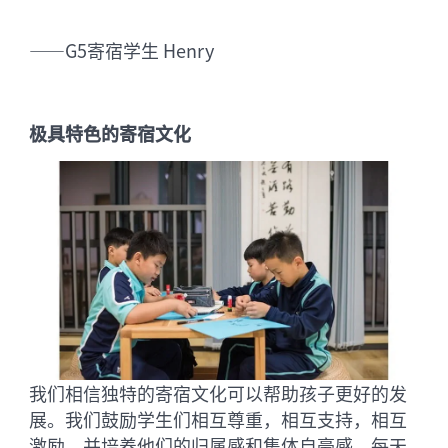
——G5寄宿学生 Henry
极具特色的寄宿文化
我们相信独特的寄宿文化可以帮助孩子更好的发
展。我们鼓励学生们相互尊重，相互支持，相互
激励，并培养他们的归属感和集体自豪感。每天