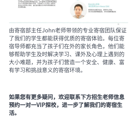
由寄宿部主任John老师带领的专业寄宿团队保证
了我们的学生都能获得优质的寄宿体验。每位寄
宿导师都充当了孩子们在外的家长角色，他们能
够帮助学生及时解决学习、课外及心理上遇到的
大小难题，并为孩子们营造一个安全、健康、富
有学习和挑战意义的寄宿环境。
如果您有更多疑问，欢迎联系下方招生老师信息
预约一对一VIP探校，进一步了解我们的寄宿生
活。