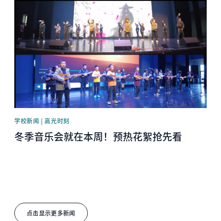
News image
学校新闻 | 高光时刻
冬季音乐会就在本周！预热花絮抢先看
点击显示更多新闻