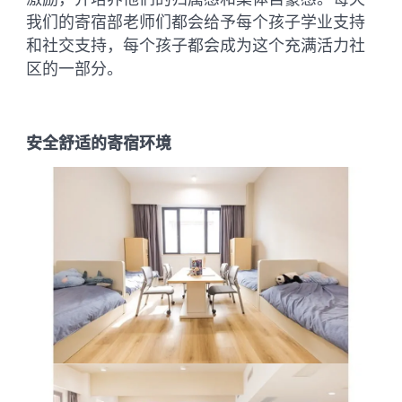
我们的寄宿部老师们都会给予每个孩子学业支持
和社交支持，每个孩子都会成为这个充满活力社
区的一部分。
安全舒适的寄宿环境