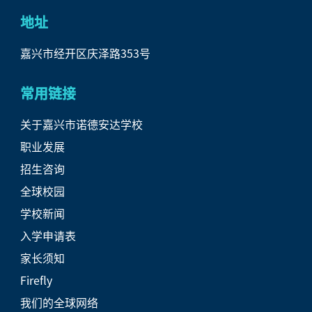
地址
嘉兴市经开区庆泽路353号
常用链接
关于嘉兴市诺德安达学校
职业发展
招生咨询
全球校园
学校新闻
入学申请表
家长须知
Firefly
我们的全球网络