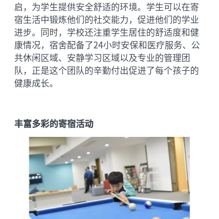
启，为学生提供安全舒适的环境。学生可以在寄
宿生活中锻炼他们的社交能力，促进他们的学业
进步。同时，学校还注重学生居住的舒适度和健
康情况，宿舍配备了24小时安保和医疗服务、公
共休闲区域、安静学习区域以及专业的管理团
队，正是这个团队的辛勤付出促进了每个孩子的
健康成长。
丰富多彩的寄宿活动