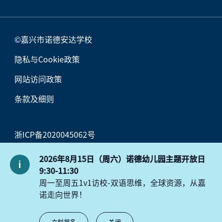
©嘉兴市诺德安达学校
隐私与Cookie政策
网站访问政策
条款及细则
浙ICP备2020045062号
浙公网安备33049802000570号
2026年8月15日（周六）诺德幼儿园主题开放日
9:30-11:30
周一至周五1v1访校-双语思维，全球资源，从嘉
诺走向世界！
立刻报名
关闭