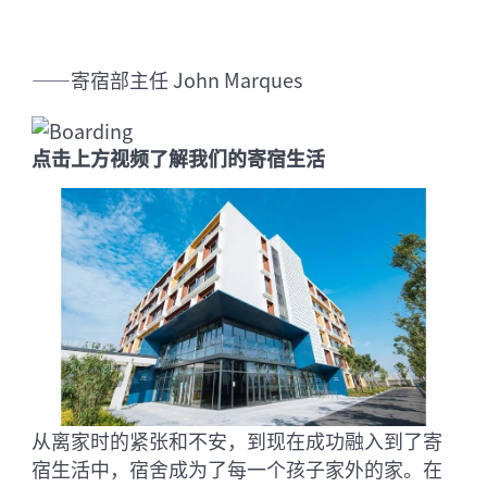
——寄宿部主任 John Marques
点击上方视频了解我们的寄宿生活
从离家时的紧张和不安，到现在成功融入到了寄
宿生活中，宿舍成为了每一个孩子家外的家。在