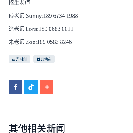
招生老师
傅老师 Sunny:189 6734 1988
涂老师 Lora:189 0683 0011
朱老师 Zoe:189 0583 8246
高光时刻
首页精选
其他相关新闻