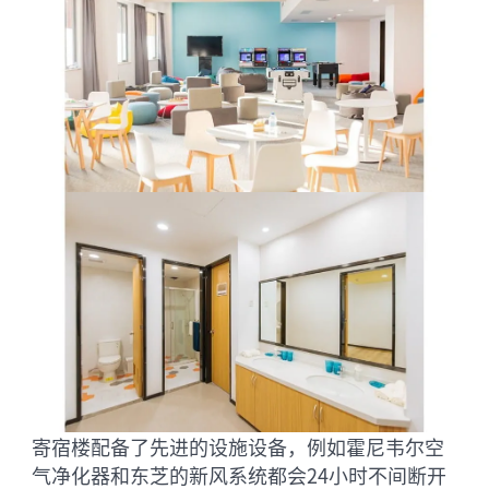
寄宿楼配备了先进的设施设备，例如霍尼韦尔空
气净化器和东芝的新风系统都会24小时不间断开