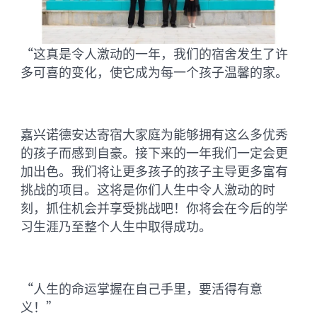
“这真是令人激动的一年，我们的宿舍发生了许
多可喜的变化，使它成为每一个孩子温馨的家。
嘉兴诺德安达寄宿大家庭为能够拥有这么多优秀
的孩子而感到自豪。接下来的一年我们一定会更
加出色。我们将让更多孩子的孩子主导更多富有
挑战的项目。这将是你们人生中令人激动的时
刻，抓住机会并享受挑战吧！你将会在今后的学
习生涯乃至整个人生中取得成功。
“人生的命运掌握在自己手里，要活得有意
义！”