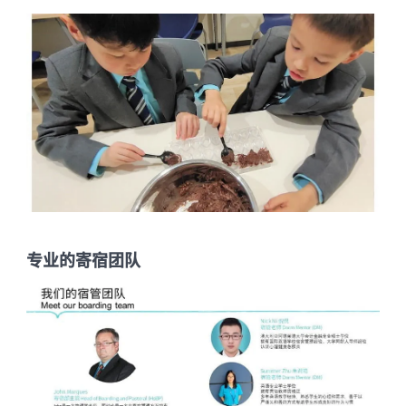
专业的寄宿团队