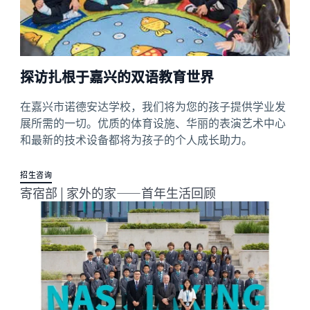
探访扎根于嘉兴的双语教育世界
在嘉兴市诺德安达学校，我们将为您的孩子提供学业发
展所需的一切。优质的体育设施、华丽的表演艺术中心
和最新的技术设备都将为孩子的个人成长助力。
招生咨询
寄宿部 | 家外的家——首年生活回顾