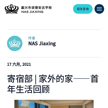
招生咨询
作者
NAS Jiaxing
17 六月, 2021
寄宿部 | 家外的家——首
年生活回顾