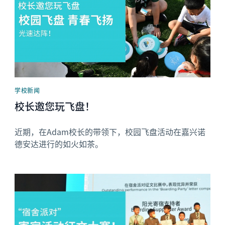
学校新闻
校长邀您玩飞盘！
近期，在Adam校长的带领下，校园飞盘活动在嘉兴诺
德安达进行的如火如茶。
News image