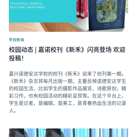
学校新闻
校园动态 | 嘉诺校刊《新禾》闪亮登场 欢迎
投稿！
嘉兴诺德安达学校的校刊《新禾》迎来了创刊第一期。
《新禾》杂志将每月出版一期，主要反映诺德安达学生
的校园生活，比如学生的摄影作品展览，诗歌原创，精
彩习作，也有校园活动的精彩呈现等。在这个平台上，
学生是记者，是编辑，是美工，是青春热血生活的记录
人。
News image