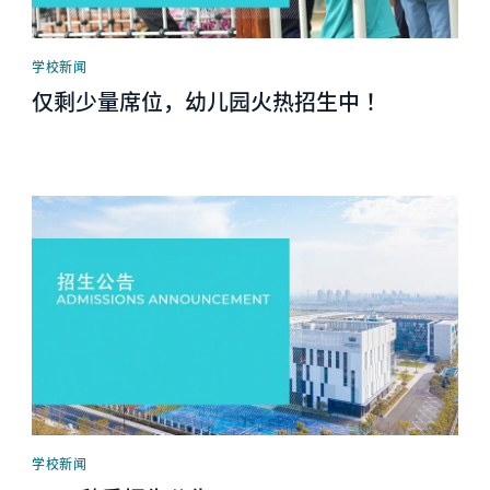
学校新闻
仅剩少量席位，幼儿园火热招生中 ！
News image
学校新闻