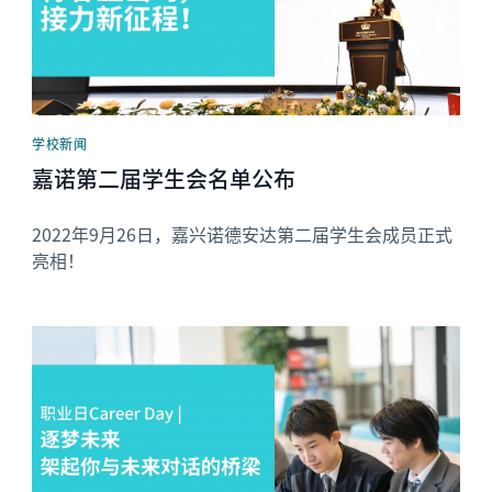
学校新闻
嘉诺第二届学生会名单公布
2022年9月26日，嘉兴诺德安达第二届学生会成员正式
亮相！
News image