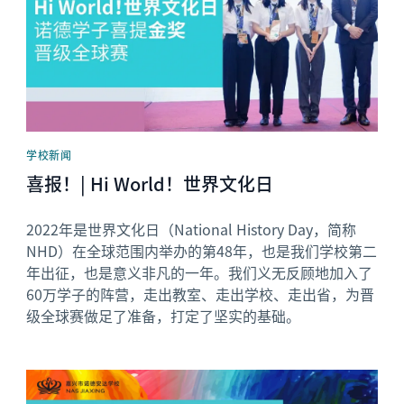
学校新闻
喜报！| Hi World！世界文化日
2022年是世界文化日（National History Day，简称
NHD）在全球范围内举办的第48年，也是我们学校第二
年出征，也是意义非凡的一年。我们义无反顾地加入了
60万学子的阵营，走出教室、走出学校、走出省，为晋
级全球赛做足了准备，打定了坚实的基础。
News image