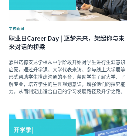
学校新闻
职业日Career Day | 逐梦未来，架起你与未
来对话的桥梁
嘉兴诺德安达学校从中学阶段开始对学生进行生涯意识
启蒙，通过升学课、大学代表来访、参与线上大学展等
形式帮助学生搭建沟通的平台，帮助学生了解大学、了
解专业，培养学生的生涯规划意识，增强他们的探究能
力，从而制定出适合自己的学习发展路径及升学之路。
News image