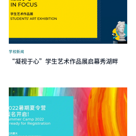
学校新闻
“凝视于心”学生艺术作品展启幕秀湖畔
News image