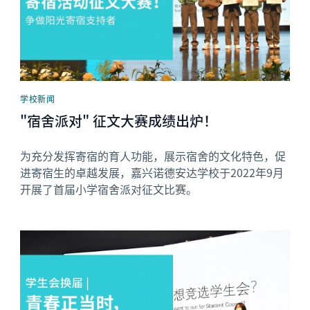
学校新闻
"宿舍派对" 征文大赛成绩出炉！
为充分发挥寄宿的育人功能，展示宿舍的文化特色，促
进寄宿生的卓越发展，嘉兴诺德安达学校于2022年9月
开展了首届小学宿舍派对征文比赛。
News image