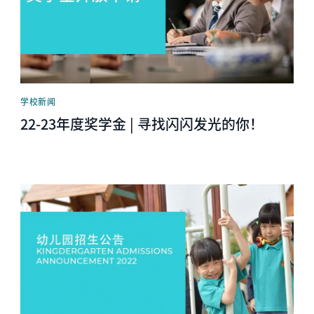
学校新闻
22-23年度奖学金 | 寻找闪闪发光的你！
News image