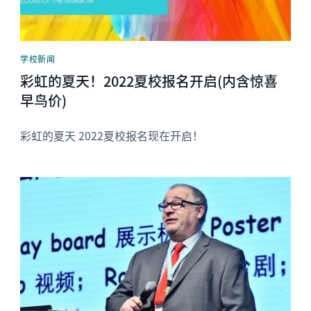
学校新闻
彩虹的夏天！2022夏校报名开启(内含惊喜
早鸟价)
彩虹的夏天 2022夏校报名现在开启！
News image