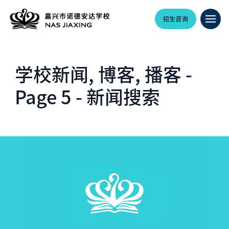
招生咨询
学校新闻, 博客, 播客 -
Page 5 - 新闻搜索