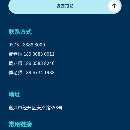
返回顶部
联系方式
0573 - 8388 3000

费老师 189 0683 0011

黄老师 189 0583 8246

傅老师 189 6734 1988
地址
嘉兴市经开区庆泽路353号
常用链接