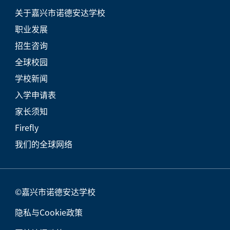
关于嘉兴市诺德安达学校
职业发展
招生咨询
全球校园
学校新闻
入学申请表
家长须知
Firefly
我们的全球网络
©嘉兴市诺德安达学校
隐私与Cookie政策