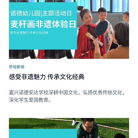
学校新闻
感受非遗魅力 传承文化经典
嘉兴诺德安达学校深耕中国文化，弘扬优秀传统文化，
深化学生爱国教育。
News image