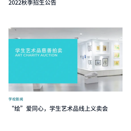
2022秋季招生公告
News image
学校新闻
“绘”爱同心，学生艺术品线上义卖会